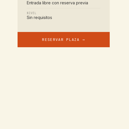
Entrada libre con reserva previa
NIVEL
Sin requisitos
RESERVAR PLAZA →