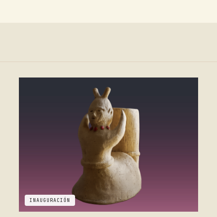
INAUGURACIÓN