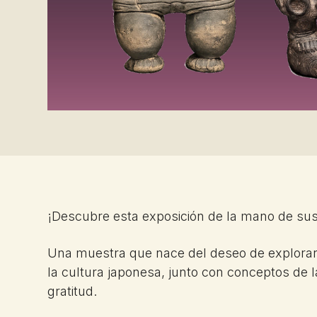
¡Descubre esta exposición de la mano de sus 
Una muestra que nace del deseo de explorar
la cultura japonesa, junto con conceptos de l
gratitud.