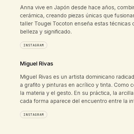
Anna vive en Japón desde hace años, combina 
cerámica, creando piezas únicas que fusiona
taller Tougei Tocoton enseña estas técnicas c
belleza y significado.
INSTAGRAM
Miguel Rivas
Miguel Rivas es un artista dominicano radicad
a grafito y pinturas en acrílico y tinta. Como
la materia y el gesto. En su práctica, la arcil
cada forma aparece del encuentro entre la int
INSTAGRAM