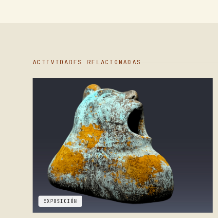
ACTIVIDADES RELACIONADAS
EXPOSICIÓN