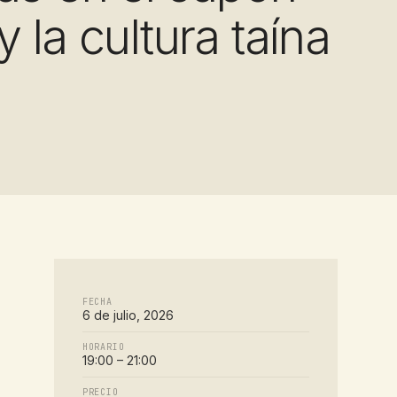
y la cultura taína
FECHA
6 de julio, 2026
HORARIO
19:00 – 21:00
PRECIO