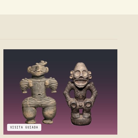
VISITA GUIADA