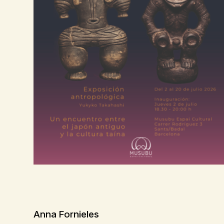
Anna Fornieles