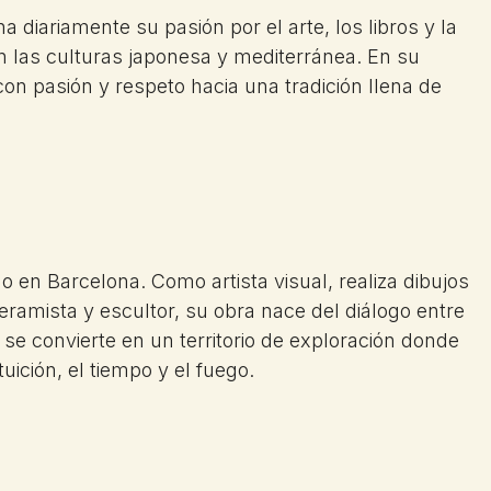
diariamente su pasión por el arte, los libros y la
n las culturas japonesa y mediterránea. En su
on pasión y respeto hacia una tradición llena de
o en Barcelona. Como artista visual, realiza dibujos
 ceramista y escultor, su obra nace del diálogo entre
la se convierte en un territorio de exploración donde
uición, el tiempo y el fuego.