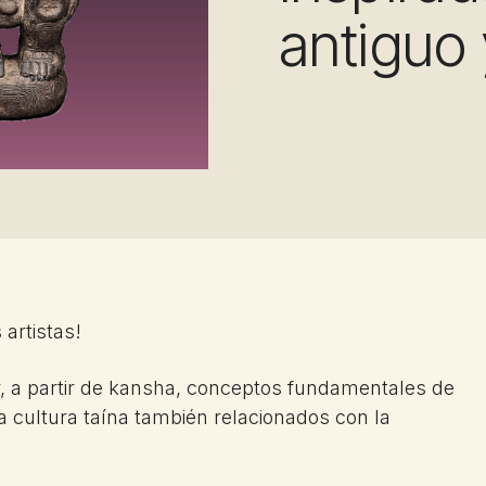
antiguo 
artistas!
, a partir de kansha, conceptos fundamentales de
a cultura taína también relacionados con la