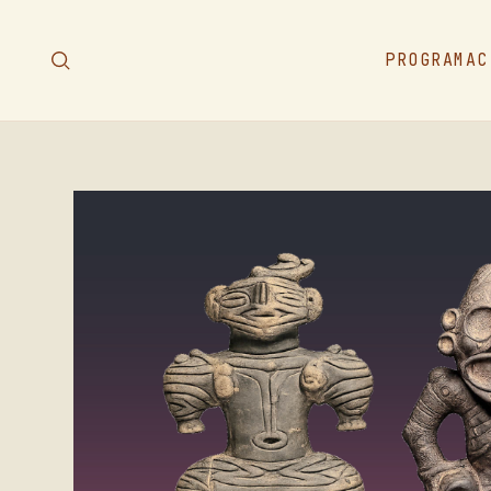
PROGRAMAC