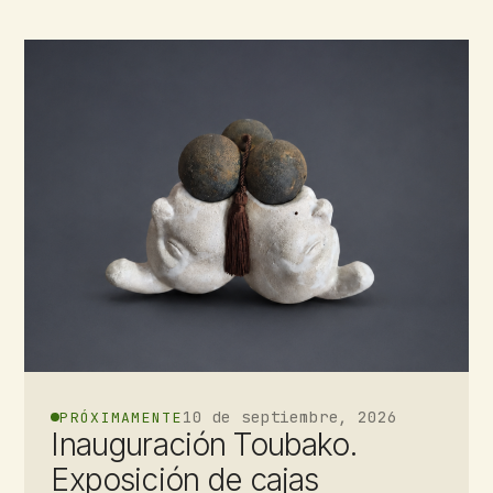
10 de septiembre, 2026
PRÓXIMAMENTE
Inauguración Toubako.
Exposición de cajas