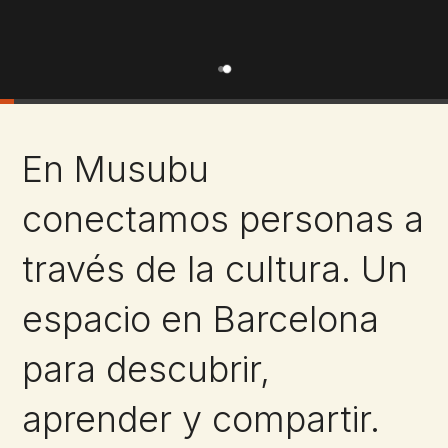
En Musubu
conectamos personas a
través de la cultura. Un
espacio en Barcelona
para descubrir,
aprender y compartir.