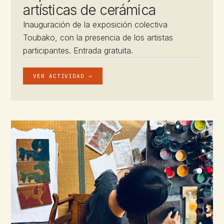
artísticas de cerámica
Inauguración de la exposición colectiva
Toubako, con la presencia de los artistas
participantes. Entrada gratuita.
VER ACTIVIDAD →