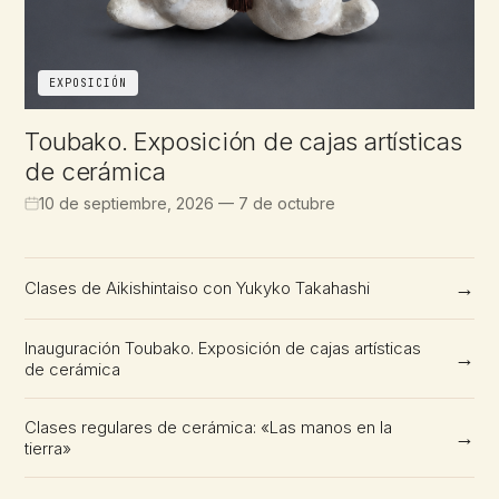
EXPOSICIÓN
Toubako. Exposición de cajas artísticas
de cerámica
10 de septiembre, 2026 — 7 de octubre
→
Clases de Aikishintaiso con Yukyko Takahashi
Inauguración Toubako. Exposición de cajas artísticas
→
de cerámica
Clases regulares de cerámica: «Las manos en la
→
tierra»