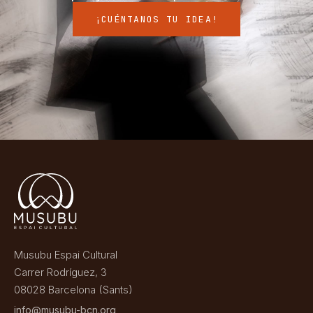
¡CUÉNTANOS TU IDEA!
Musubu Espai Cultural
Carrer Rodríguez, 3
08028 Barcelona (Sants)
info@musubu-bcn.org