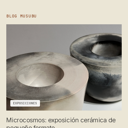
BLOG MUSUBU
EXPOSICIONES
Microcosmos: exposición cerámica de
pequeño formato