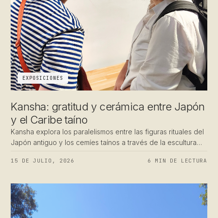
EXPOSICIONES
Kansha: gratitud y cerámica entre Japón
y el Caribe taíno
Kansha explora los paralelismos entre las figuras rituales del
Japón antiguo y los cemíes taínos a través de la escultura
cerámica.
15 DE JULIO, 2026
6 MIN DE LECTURA