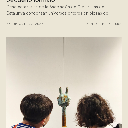
Ocho ceramistas de la Asociación de Ceramistas de
Catalunya condensan universos enteros en piezas de
cerámica de pequeño formato. Del 23 de julio al 11 de
28 DE JULIO, 2026
6 MIN DE LECTURA
agosto.