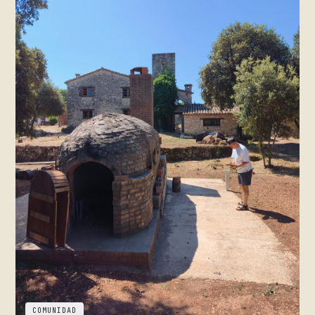
COMUNIDAD