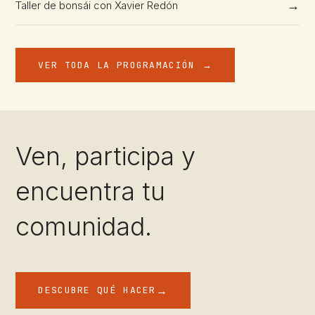
→
Taller de bonsái con Xavier Redón
VER TODA LA PROGRAMACIÓN
→
Ven, participa y
encuentra tu
comunidad.
→
DESCUBRE QUÉ HACER