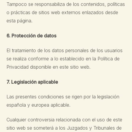
Tampoco se responsabiliza de los contenidos, políticas
o prácticas de sitios web externos enlazados desde
esta página.
6. Protección de datos
El tratamiento de los datos personales de los usuarios
se realiza conforme a lo establecido en la Política de
Privacidad disponible en este sitio web.
7. Legislación aplicable
Las presentes condiciones se rigen por la legislación
española y europea aplicable.
Cualquier controversia relacionada con el uso de este
sitio web se someterá a los Juzgados y Tribunales de