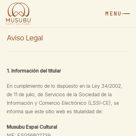
MENU
Aviso Legal
1. Información del titular
En cumplimiento de lo dispuesto en la Ley 34/2002,
de 11 de julio, de Servicios de la Sociedad de la
Información y Comercio Electrónico (LSSI-CE), se
informa que este sitio web es titularidad de:
Musubu Espai Cultural
NIF: ESG56802739