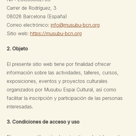
Carrer de Rodríguez, 3
08028 Barcelona (España)
Correo electrónico:
info@musubu-bcn.org
Sitio web:
https://musubu-bcn.org
2. Objeto
El presente sitio web tiene por finalidad ofrecer
información sobre las actividades, talleres, cursos,
exposiciones, eventos y proyectos culturales
organizados por Musubu Espai Cultural, así como
facilitar la inscripción y participación de las personas
interesadas.
3. Condiciones de acceso y uso