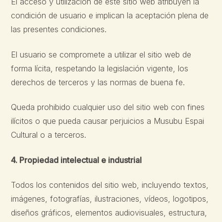
El acceso y utilización de este sitio web atribuyen la
condición de usuario e implican la aceptación plena de
las presentes condiciones.
El usuario se compromete a utilizar el sitio web de
forma lícita, respetando la legislación vigente, los
derechos de terceros y las normas de buena fe.
Queda prohibido cualquier uso del sitio web con fines
ilícitos o que pueda causar perjuicios a Musubu Espai
Cultural o a terceros.
4. Propiedad intelectual e industrial
Todos los contenidos del sitio web, incluyendo textos,
imágenes, fotografías, ilustraciones, vídeos, logotipos,
diseños gráficos, elementos audiovisuales, estructura,