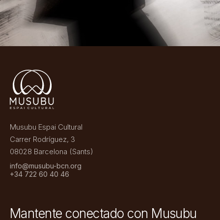
Musubu Espai Cultural
Carrer Rodríguez, 3
08028 Barcelona (Sants)
info@musubu-bcn.org
+34 722 60 40 46
Mantente conectado con Musubu