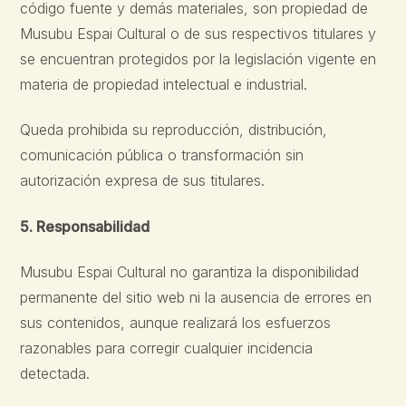
código fuente y demás materiales, son propiedad de
Musubu Espai Cultural o de sus respectivos titulares y
se encuentran protegidos por la legislación vigente en
materia de propiedad intelectual e industrial.
Queda prohibida su reproducción, distribución,
comunicación pública o transformación sin
autorización expresa de sus titulares.
5. Responsabilidad
Musubu Espai Cultural no garantiza la disponibilidad
permanente del sitio web ni la ausencia de errores en
sus contenidos, aunque realizará los esfuerzos
razonables para corregir cualquier incidencia
detectada.