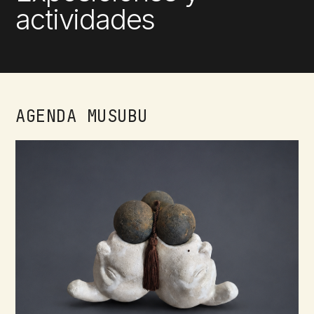
actividades
AGENDA MUSUBU