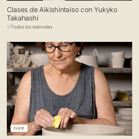
Clases de Aikishintaiso con Yukyko
Takahashi
Todos los miércoles
CLASE