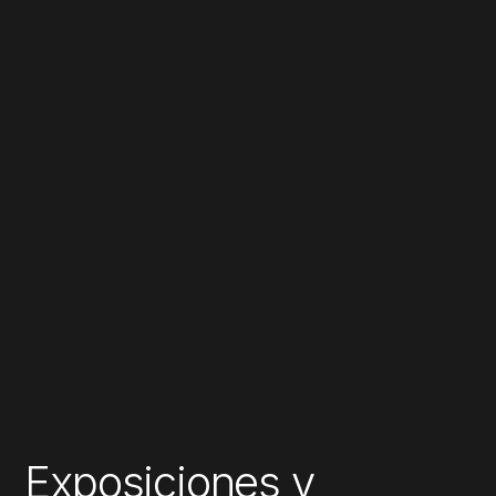
Exposiciones y