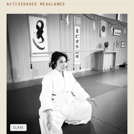
ACTIVIDADES REGULARES
CLASE