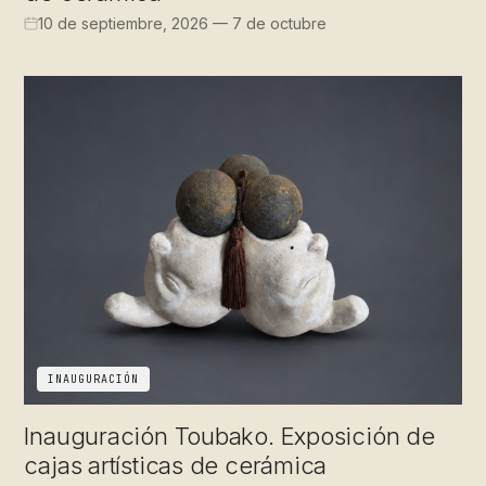
10 de septiembre, 2026 — 7 de octubre
INAUGURACIÓN
Inauguración Toubako. Exposición de
cajas artísticas de cerámica