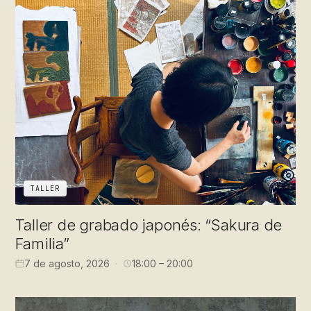
TALLER
Taller de grabado japonés: “Sakura de
Familia”
7 de agosto, 2026
18:00 – 20:00