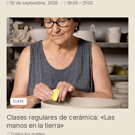
10 de septiembre, 2026
19:00 – 21:00
CLASE
Clases regulares de cerámica: «Las
manos en la tierra»
Todos los martes