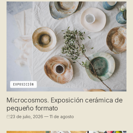
EXPOSICIÓN
Microcosmos. Exposición cerámica de
pequeño formato
23 de julio, 2026 — 11 de agosto