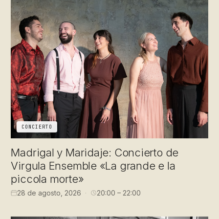
CONCIERTO
Madrigal y Maridaje: Concierto de
Virgula Ensemble «La grande e la
piccola morte»
28 de agosto, 2026
20:00 – 22:00