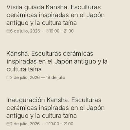
Visita guiada Kansha. Esculturas
cerámicas inspiradas en el Japón
antiguo y la cultura taína
6 de julio, 2026
19:00 – 21:00
EXPOSICIÓN
Kansha. Esculturas cerámicas
inspiradas en el Japón antiguo y la
cultura taína
2 de julio, 2026 — 19 de julio
INAUGURACIÓN
Inauguración Kansha. Esculturas
cerámicas inspiradas en el Japón
antiguo y la cultura taína
2 de julio, 2026
19:00 – 21:00