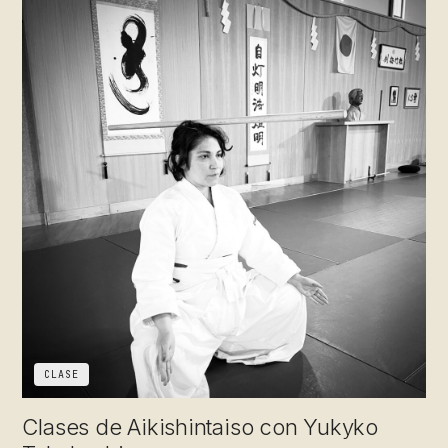
CLASE
Clases de Aikishintaiso con Yukyko