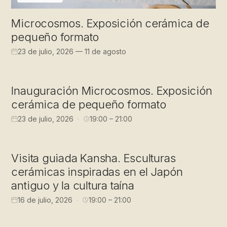
Microcosmos. Exposición cerámica de
pequeño formato
23 de julio, 2026 — 11 de agosto
EXPOSICIÓN
Inauguración Microcosmos. Exposición
cerámica de pequeño formato
23 de julio, 2026
19:00 – 21:00
VISITA GUIADA
Visita guiada Kansha. Esculturas
cerámicas inspiradas en el Japón
antiguo y la cultura taína
16 de julio, 2026
19:00 – 21:00
VISITA GUIADA