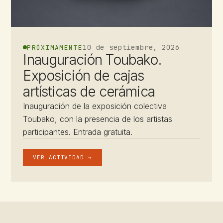
10 de septiembre, 2026
PRÓXIMAMENTE
Inauguración Toubako.
Exposición de cajas
artísticas de cerámica
Inauguración de la exposición colectiva
Toubako, con la presencia de los artistas
participantes. Entrada gratuita.
VER ACTIVIDAD →