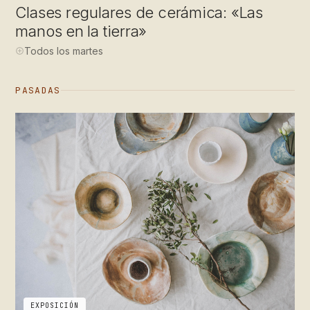
Clases regulares de cerámica: «Las
manos en la tierra»
Todos los martes
PASADAS
EXPOSICIÓN