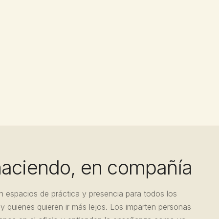
haciendo, en compañía
n espacios de práctica y presencia para todos los
y quienes quieren ir más lejos. Los imparten personas