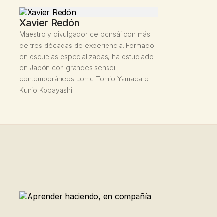
Xavier Redón
Maestro y divulgador de bonsái con más
de tres décadas de experiencia. Formado
en escuelas especializadas, ha estudiado
en Japón con grandes sensei
contemporáneos como Tomio Yamada o
Kunio Kobayashi.