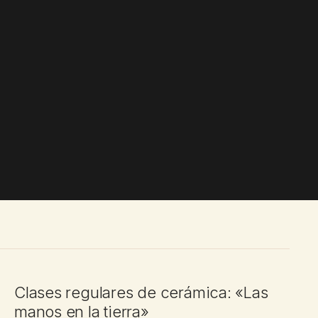
CLASE
Clases regulares de cerámica: «Las
manos en la tierra»