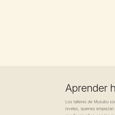
Aprender 
Los talleres de Musubu so
niveles, quienes empiezan 