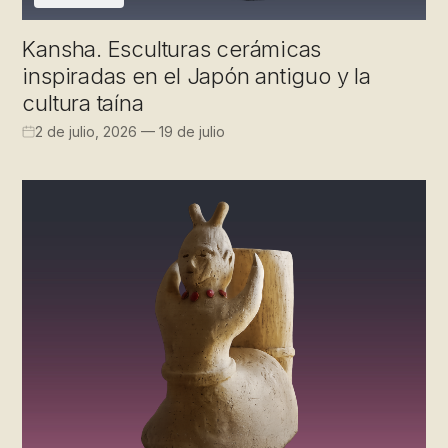
Kansha. Esculturas cerámicas
inspiradas en el Japón antiguo y la
cultura taína
2 de julio, 2026 — 19 de julio