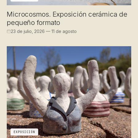
Microcosmos. Exposición cerámica de
pequeño formato
23 de julio, 2026 — 11 de agosto
EXPOSICIÓN