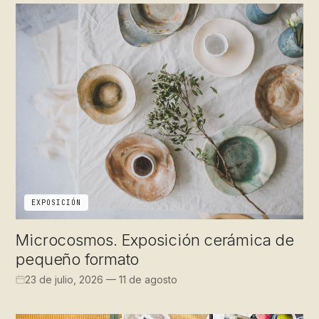
EXPOSICIÓN
Microcosmos. Exposición cerámica de
pequeño formato
23 de julio, 2026 — 11 de agosto