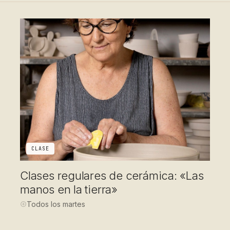
CLASE
Clases regulares de cerámica: «Las
manos en la tierra»
Todos los martes