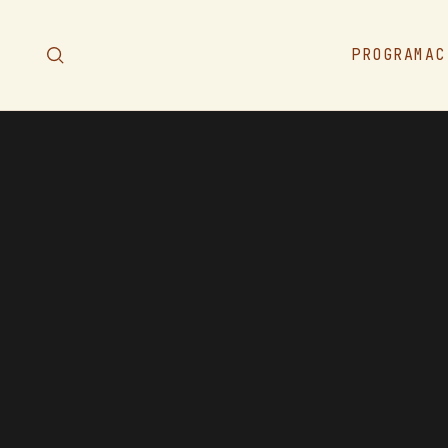
PROGRAMAC