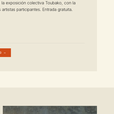
 la exposición colectiva Toubako, con la
 artistas participantes. Entrada gratuita.
D →