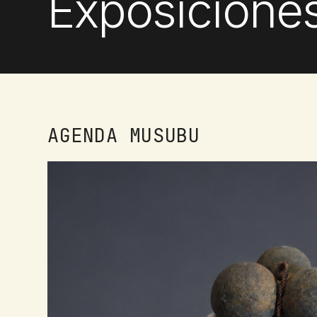
Exposiciones
AGENDA MUSUBU