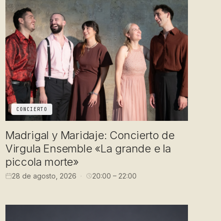
CONCIERTO
Madrigal y Maridaje: Concierto de
Virgula Ensemble «La grande e la
piccola morte»
28 de agosto, 2026
20:00 – 22:00