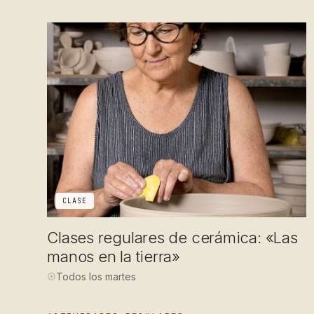
CLASE
Clases regulares de cerámica: «Las
manos en la tierra»
Todos los martes