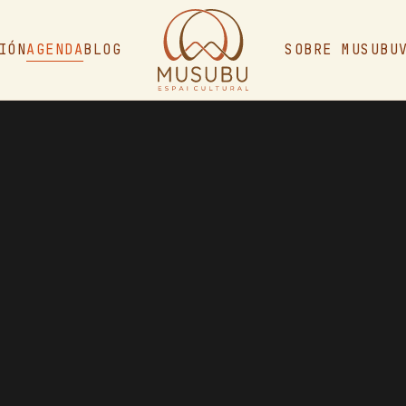
IÓN
AGENDA
BLOG
SOBRE MUSUBU