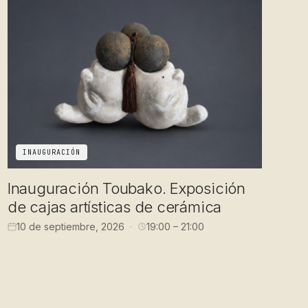
INAUGURACIÓN
Inauguración Toubako. Exposición
de cajas artísticas de cerámica
10 de septiembre, 2026
19:00 – 21:00