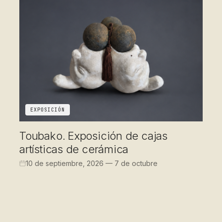
EXPOSICIÓN
Toubako. Exposición de cajas
artísticas de cerámica
10 de septiembre, 2026 — 7 de octubre