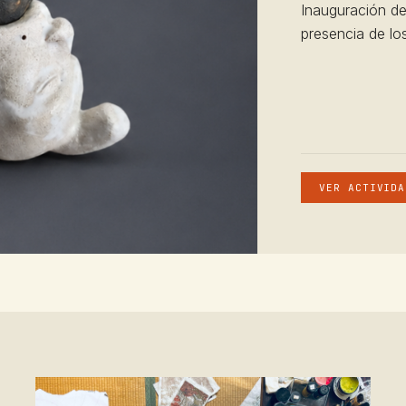
Inauguración de
presencia de los
VER ACTIVIDA