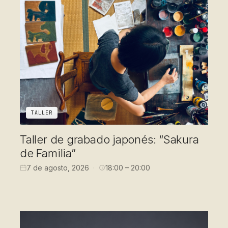
TALLER
Taller de grabado japonés: “Sakura
de Familia”
7 de agosto, 2026
18:00 – 20:00