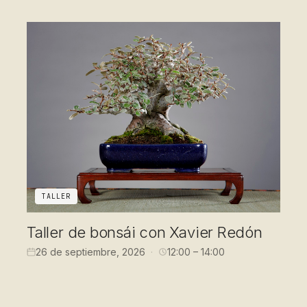
TALLER
Taller de bonsái con Xavier Redón
26 de septiembre, 2026
12:00 – 14:00