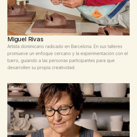
Miguel Rivas
Artista dominicano radicado en Barcelona. En sus talleres
promueve un enfoque cercano y la experimentación con el
barro, guiando a las personas participantes para que
desarrollen su propia creatividad.