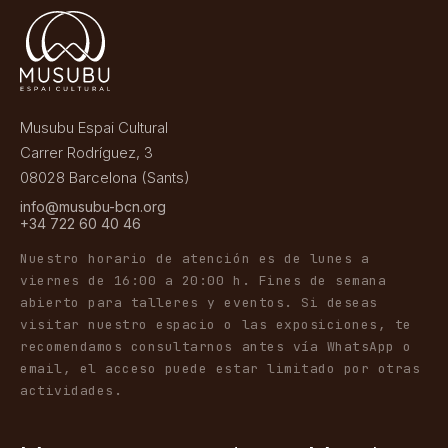
Musubu Espai Cultural
Carrer Rodríguez, 3
08028 Barcelona (Sants)
info@musubu-bcn.org
+34 722 60 40 46
Nuestro horario de atención es de lunes a
viernes de 16:00 a 20:00 h. Fines de semana
abierto para talleres y eventos. Si deseas
visitar nuestro espacio o las exposiciones, te
recomendamos consultarnos antes vía WhatsApp o
email, el acceso puede estar limitado por otras
actividades.