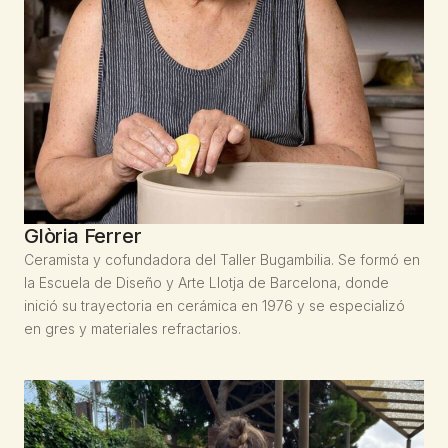
Glòria Ferrer
Ceramista y cofundadora del Taller Bugambilia. Se formó en
la Escuela de Diseño y Arte Llotja de Barcelona, donde
inició su trayectoria en cerámica en 1976 y se especializó
en gres y materiales refractarios.