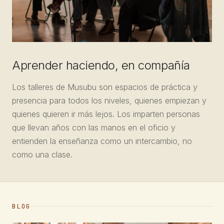
Aprender haciendo, en compañía
Los talleres de Musubu son espacios de práctica y
presencia para todos los niveles, quienes empiezan y
quienes quieren ir más lejos. Los imparten personas
que llevan años con las manos en el oficio y
entienden la enseñanza como un intercambio, no
como una clase.
BLOG