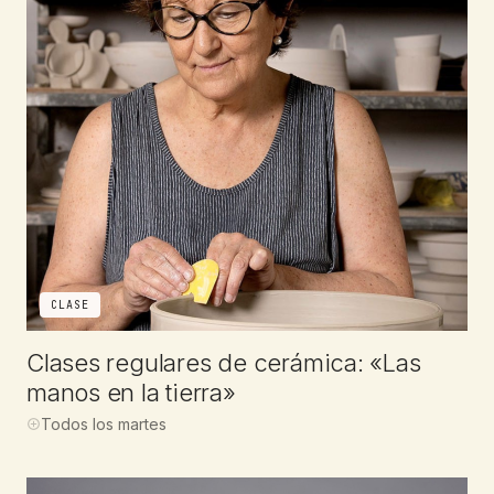
CLASE
Clases regulares de cerámica: «Las
manos en la tierra»
Todos los martes