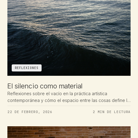
REFLEXIONES
El silencio como material
Reflexiones sobre el vacío en la práctica artística
contemporánea y cómo el espacio entre las cosas define la
obra tanto como la obra misma.
22 DE FEBRERO, 2026
2 MIN DE LECTURA