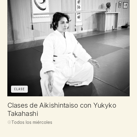
CLASE
Clases de Aikishintaiso con Yukyko
Takahashi
Todos los miércoles