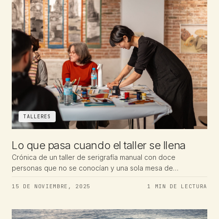
TALLERES
Lo que pasa cuando el taller se llena
Crónica de un taller de serigrafía manual con doce
personas que no se conocían y una sola mesa de
exposición.
15 DE NOVIEMBRE, 2025
1 MIN DE LECTURA