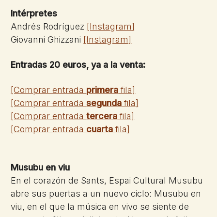
Intérpretes
Andrés Rodríguez
[Instagram]
Giovanni Ghizzani
[Instagram]
Entradas 20 euros, ya a la venta:
[Comprar entrada
primera
fila]
[Comprar entrada
segunda
fila]
[Comprar entrada
tercera
fila]
[Comprar entrada
cuarta
fila]
Musubu en viu
En el corazón de Sants, Espai Cultural Musubu
abre sus puertas a un nuevo ciclo: Musubu en
viu, en el que la música en vivo se siente de