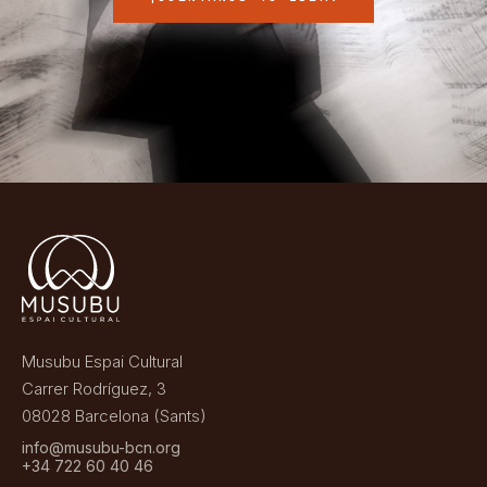
Musubu Espai Cultural
Carrer Rodríguez, 3
08028 Barcelona (Sants)
info@musubu-bcn.org
+34 722 60 40 46