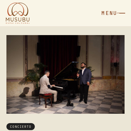
MENU
CONCIERTO