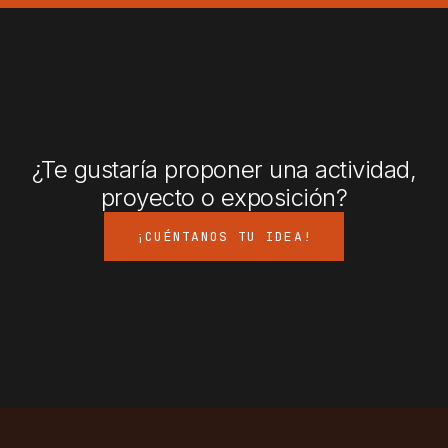
¿Te gustaría proponer una actividad,
proyecto o exposición?
¡CUÉNTANOS TU IDEA!