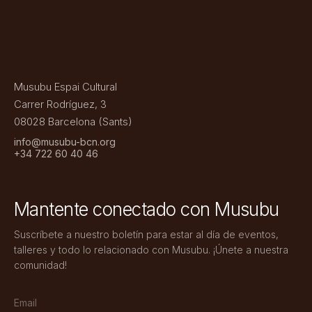
Musubu Espai Cultural
Carrer Rodríguez, 3
08028 Barcelona (Sants)
info@musubu-bcn.org
+34 722 60 40 46
Mantente conectado con Musubu
Suscríbete a nuestro boletín para estar al día de eventos,
talleres y todo lo relacionado con Musubu. ¡Únete a nuestra
comunidad!