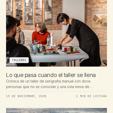
TALLERES
Lo que pasa cuando el taller se llena
Crónica de un taller de serigrafía manual con doce
personas que no se conocían y una sola mesa de
exposición.
15 DE NOVIEMBRE, 2025
1 MIN DE LECTURA