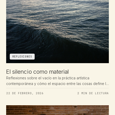
REFLEXIONES
El silencio como material
Reflexiones sobre el vacío en la práctica artística
contemporánea y cómo el espacio entre las cosas define la
obra tanto como la obra misma.
22 DE FEBRERO, 2026
2 MIN DE LECTURA