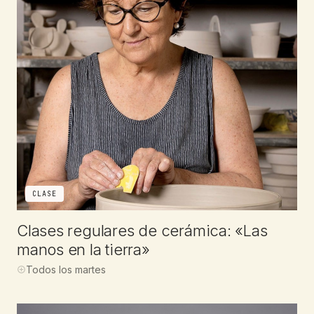
CLASE
Clases regulares de cerámica: «Las
manos en la tierra»
Todos los martes