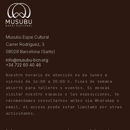
Musubu Espai Cultural
Carrer Rodríguez, 3
08028 Barcelona (Sants)
info@musubu-bcn.org
+34 722 60 40 46
Nuestro horario de atención es de lunes a
viernes de 16:00 a 20:00 h. Fines de semana
abierto para talleres y eventos. Si deseas
visitar nuestro espacio o las exposiciones, te
recomendamos consultarnos antes vía WhatsApp o
email, el acceso puede estar limitado por otras
actividades.