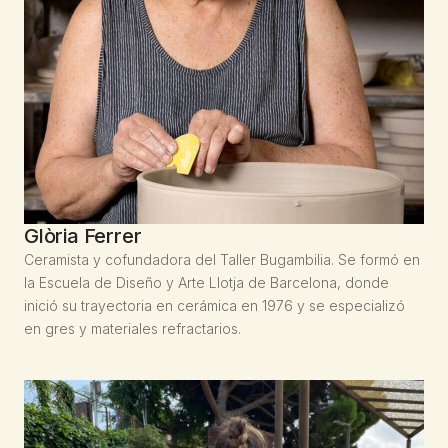
Glòria Ferrer
Ceramista y cofundadora del Taller Bugambilia. Se formó en
la Escuela de Diseño y Arte Llotja de Barcelona, donde
inició su trayectoria en cerámica en 1976 y se especializó
en gres y materiales refractarios.