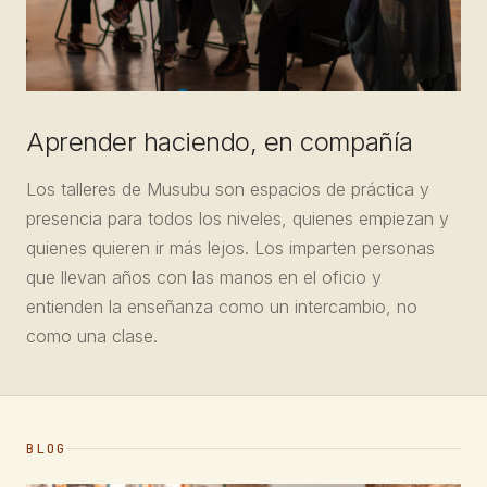
Aprender haciendo, en compañía
Los talleres de Musubu son espacios de práctica y
presencia para todos los niveles, quienes empiezan y
quienes quieren ir más lejos. Los imparten personas
que llevan años con las manos en el oficio y
entienden la enseñanza como un intercambio, no
como una clase.
BLOG