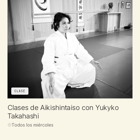
CLASE
Clases de Aikishintaiso con Yukyko
Takahashi
Todos los miércoles