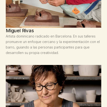
Miguel Rivas
Artista dominicano radicado en Barcelona. En sus talleres
promueve un enfoque cercano y la experimentación con el
barro, guiando a las personas participantes para que
desarrollen su propia creatividad.