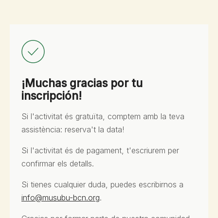
¡Muchas gracias por tu
inscripción!
Si l'activitat és gratuïta, comptem amb la teva
assistència: reserva't la data!
Si l'activitat és de pagament, t'escriurem per
confirmar els detalls.
Si tienes cualquier duda, puedes escribirnos a
info@musubu-bcn.org
.