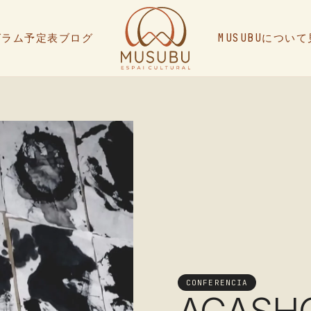
グラム
予定表
ブログ
MUSUBUについて
CONFERENCIA