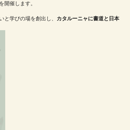
を開催します。
いと学びの場を創出し、
カタルーニャに書道と日本