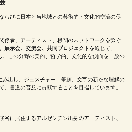
協会
ならびに日本と当地域との芸術的・文化的交流の促
関係者、アーティスト、機関のネットワークを繋ぐ
、展示会、交流会、共同プロジェクト
を通じて、
出し、この分野の美的、哲学的、文化的な側面を一般の
を生み出し、ジェスチャー、筆跡、文字の新たな理解の
て、書道の普及に貢献することを目指しています。
渓谷に居住するアルゼンチン出身のアーティスト、