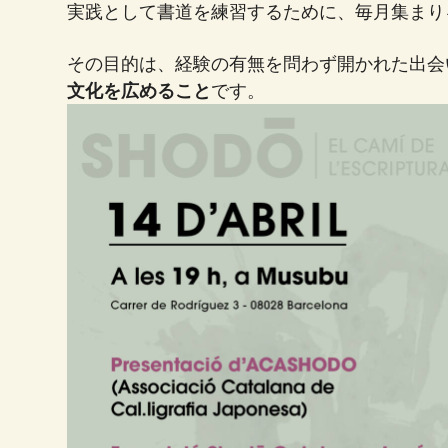
実践として書道を練習するために、毎月集まり
その目的は、経験の有無を問わず開かれた出会
文化を広めること
です。