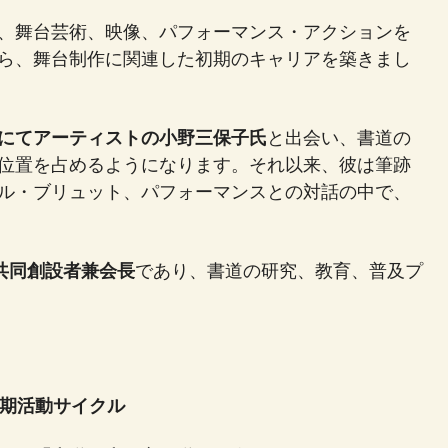
、舞台芸術、映像、パフォーマンス・アクションを
ら、舞台制作に関連した初期のキャリアを築きまし
にてアーティストの小野三保子氏
と出会い、書道の
位置を占めるようになります。それ以来、彼は筆跡
ル・ブリュット、パフォーマンスとの対話の中で、
共同創設者兼会長
であり、書道の研究、教育、普及プ
1期活動サイクル