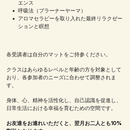
エンス
呼吸法（プラーナーヤーマ）
アロマセラピーを取り入れた最終リラクゼー
ションと瞑想
各受講者は自分のマットをご持参ください。
クラスはあらゆるレベルと年齢の方を対象として
おり、各参加者のニーズに合わせて調整されま
す。
身体、心、精神を活性化し、自己認識を促進し、
日常生活における幸福を育むための空間です。
お友達をお連れいただくと、翌月お二人とも10%