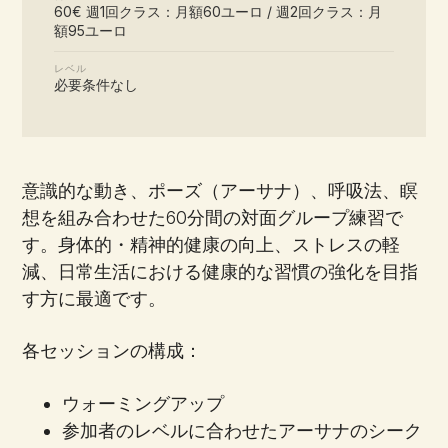
60€
週1回クラス：月額60ユーロ / 週2回クラス：月
額95ユーロ
レベル
必要条件なし
意識的な動き、ポーズ（アーサナ）、呼吸法、瞑
想を組み合わせた60分間の対面グループ練習で
す。身体的・精神的健康の向上、ストレスの軽
減、日常生活における健康的な習慣の強化を目指
す方に最適です。
各セッションの構成：
ウォーミングアップ
参加者のレベルに合わせたアーサナのシーク