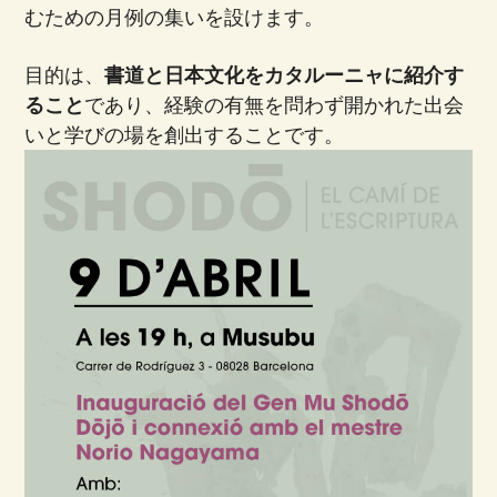
むための月例の集いを設けます。
目的は、
書道と日本文化をカタルーニャに紹介す
ること
であり、経験の有無を問わず開かれた出会
いと学びの場を創出することです。