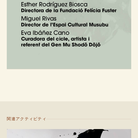
関連アクティビティ