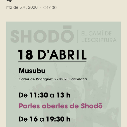
2 de 5月, 2026
17:00