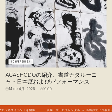
CONFERENCIA
ACASHODOの紹介、書道カタルーニ
ャ・日本展およびパフォーマンス
14 de 4月, 2026
19:00
ジネスイベントを開催
会場・サービスレンタル → 当施設でビジネスイベ
·