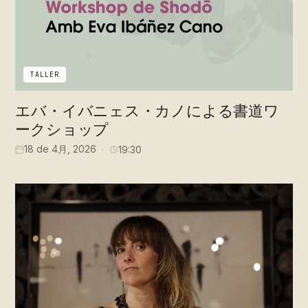
TALLER
エバ・イバニェス・カノによる書道ワ
ークショップ
18 de 4月, 2026
19:30