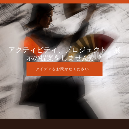
アクティビティ、プロジェクト、展
示の提案をしませんか？
アイデアをお聞かせください！