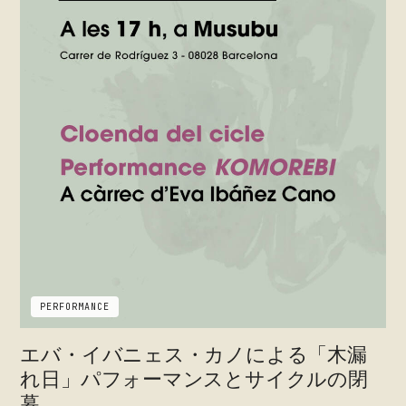
PERFORMANCE
エバ・イバニェス・カノによる「木漏
れ日」パフォーマンスとサイクルの閉
幕