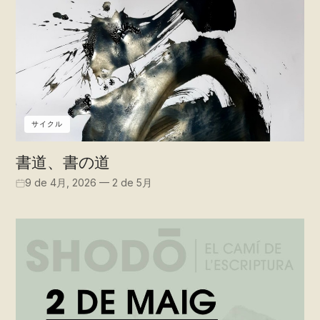
サイクル
書道、書の道
9 de 4月, 2026 — 2 de 5月