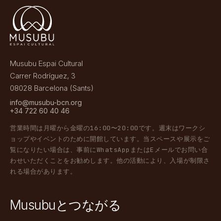
Musubu Espai Cultural
Carrer Rodríguez, 3
08028 Barcelona (Sants)
info@musubu-bcn.org
+34 722 60 40 46
営業時間は月曜から金曜の16:00〜20:00です。週末はワークシ
ョップやイベントのために開館しています。当スペースや展示をご
覧になりたい場合は、事前にWhatsAppまたはEメールでお問い合
わせいただくことをお勧めします。他の活動により、入場が制限さ
れる場合があります。
Musubuとつながる