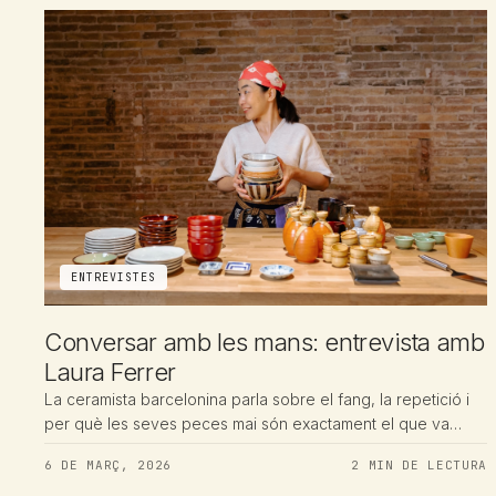
ENTREVISTES
Conversar amb les mans: entrevista amb
Laura Ferrer
La ceramista barcelonina parla sobre el fang, la repetició i
per què les seves peces mai són exactament el que va
planejar.
6 DE MARÇ, 2026
2 MIN DE LECTURA