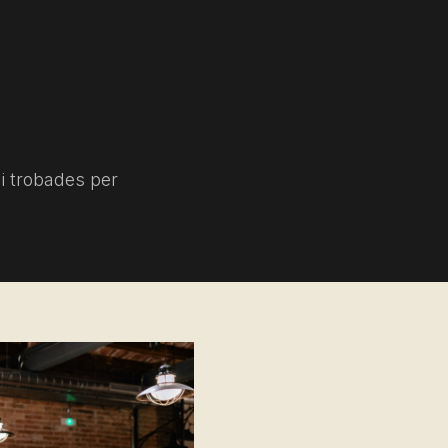
 i trobades per